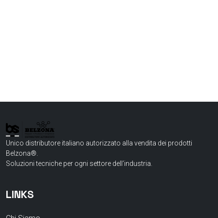
Unico distributore italiano autorizzato alla vendita dei prodotti
Belzona®.
Soluzioni tecniche per ogni settore dell’industria.
LINKS