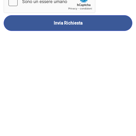
Invia Richiesta