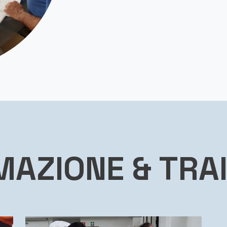
AZIONE & TRA