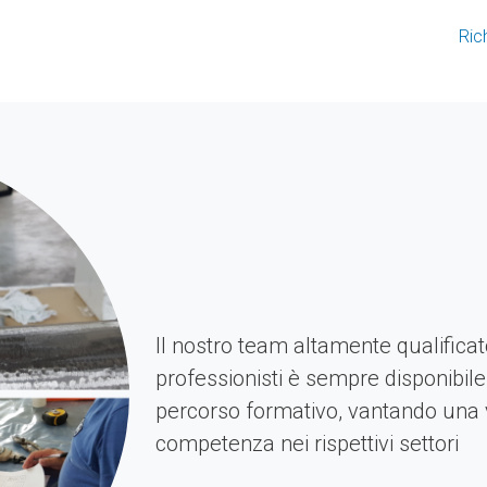
Ric
Il nostro team altamente qualificat
professionisti è sempre disponibile
percorso formativo, vantando una 
competenza nei rispettivi settori