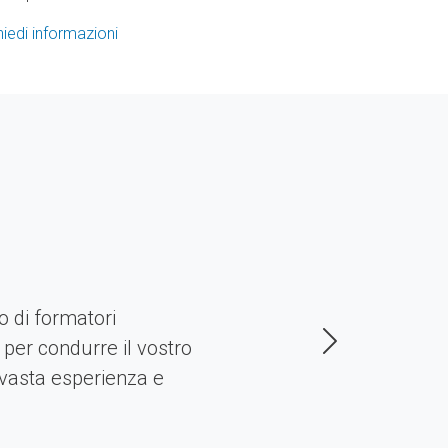
hiedi informazioni
o di formatori
 per condurre il vostro
vasta esperienza e